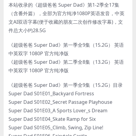
本站收录的《超级爸爸 Super Dad》第1-2季全17集
（含番外篇），全部为官方纯净1080P英语发音，中英
文AI双语字幕(便于收藏的朋友二次创作修改字幕)，文
件总大小约28.5G
《超级爸爸 Super Dad》第一季全9集（15.2G） 英语
中英双字 1080P 官方纯净版
《超级爸爸 Super Dad》第二季全8集（13.2G） 英语
中英双字 1080P 官方纯净版
《超级爸爸 Super Dad》第一季全9集（15.2G）目录
Super Dad S01E01_Backyard Fortress
Super Dad S01E02_Secret Passage Playhouse
Super Dad S01E03_A Sports Lover_s Dream
Super Dad S01E04_Skate Ramp for Six
Super Dad S01E05_Climb, Swing, Zip Line!