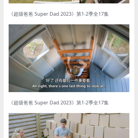
《超级爸爸 Super Dad 2023》第1-2季全17集
《超级爸爸 Super Dad 2023》第1-2季全17集