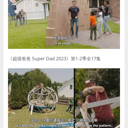
《超级爸爸 Super Dad 2023》第1-2季全17集