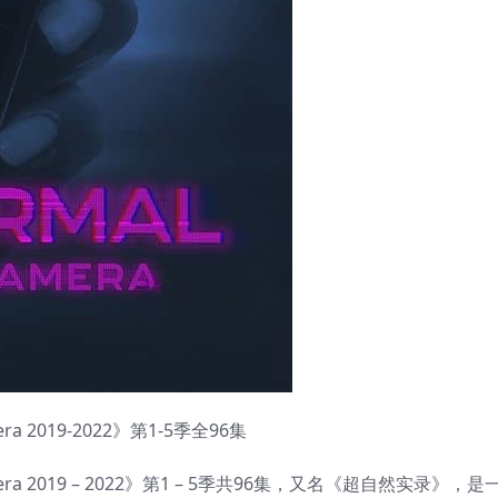
ra 2019-2022》第1-5季全96集
amera 2019 – 2022》第1 – 5季共96集，又名《超自然实录》，