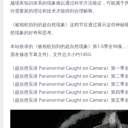
越现有知识体系的现象难以通过科学方法验证，可能属于
许需要新的理论和技术才能得到合理解释。
《被相机拍到的超自然现象》这档节目通过展示这些神秘
然现象的好奇和思考。
本站收录的《被相机拍到的超自然现象》第1-5季全96集，
朋友修改字幕文件)，文件总大小约145G
《超自然实录 Paranormal Caught on Camera》
《超自然实录 Paranormal Caught on Camera》第
《超自然实录 Paranormal Caught on Camera》第
《超自然实录 Paranormal Caught on Camera》第
《超自然实录 Paranormal Caught on Camera》