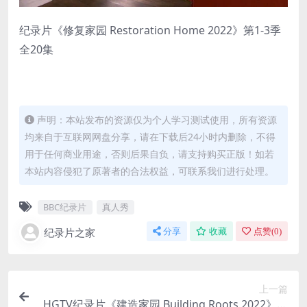
纪录片《修复家园 Restoration Home 2022》第1-3季
全20集
声明：本站发布的资源仅为个人学习测试使用，所有资源
均来自于互联网网盘分享，请在下载后24小时内删除，不得
用于任何商业用途，否则后果自负，请支持购买正版！如若
本站内容侵犯了原著者的合法权益，可联系我们进行处理。
BBC纪录片
真人秀
纪录片之家
分享
收藏
点赞(
0
)
上一篇
HGTV纪录片《建造家园 Building Roots 2022》全