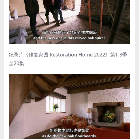
纪录片《修复家园 Restoration Home 2022》第1-3季
全20集