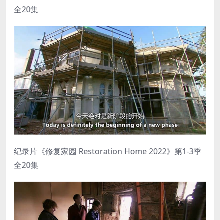
全20集
纪录片《修复家园 Restoration Home 2022》第1-3季
全20集