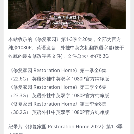
本站收录的《修复家园》第1-3季全20集，全部为官方
纯净1080P。英语发音，外挂中英文机翻双语字幕(便于
收藏的朋友修改字幕文件)，文件总大小约76.3G
《修复家园 Restoration Home》第一季全6集
（22.6G） 英语外挂中英双字 1080P官方纯净版
《修复家园 Restoration Home》第二季全6集
（23.3G） 英语外挂中英双字 1080P官方纯净版
《修复家园 Restoration Home》第三季全8集
（30.2G） 英语外挂中英双字 1080P官方纯净版
纪录片《修复家园 Restoration Home 2022》第1-3季