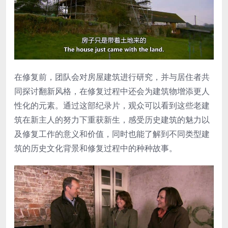
在修复前，团队会对房屋建筑进行研究，并与居住者共
同探讨翻新风格，在修复过程中还会为建筑物增添更人
性化的元素。通过这部纪录片，观众可以看到这些老建
筑在新主人的努力下重获新生，感受历史建筑的魅力以
及修复工作的意义和价值，同时也能了解到不同类型建
筑的历史文化背景和修复过程中的种种故事。