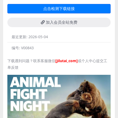
点击检测下载链接
加入会员全站免费
最近更新:
2026-05-04
编号:
V00843
下载遇到问题？联系客服微信
[jilutai_com]
或个人中心提交工
单反馈