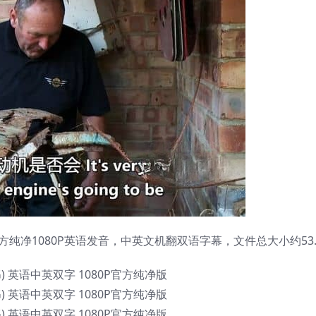
方纯净1080P英语发音，中英文机翻双语字幕，文件总大小约53.
8G) 英语中英双字 1080P官方纯净版
7G) 英语中英双字 1080P官方纯净版
8G) 英语中英双字 1080P官方纯净版