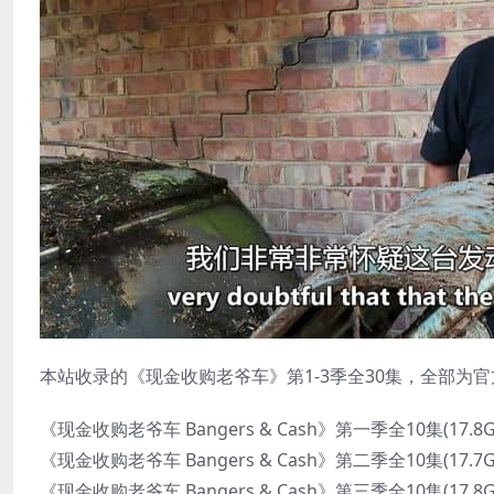
本站收录的《现金收购老爷车》第1-3季全30集，全部为官
《现金收购老爷车 Bangers & Cash》第一季全10集(17.
《现金收购老爷车 Bangers & Cash》第二季全10集(17.
《现金收购老爷车 Bangers & Cash》第三季全10集(17.