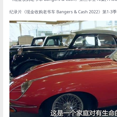
纪录片《现金收购老爷车 Bangers & Cash 2022》第1-