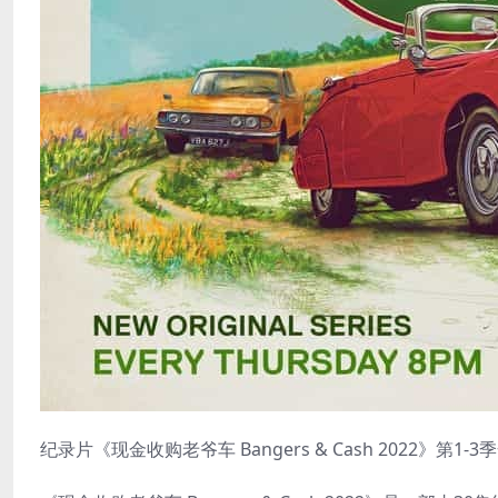
纪录片《现金收购老爷车 Bangers & Cash 2022》第1-