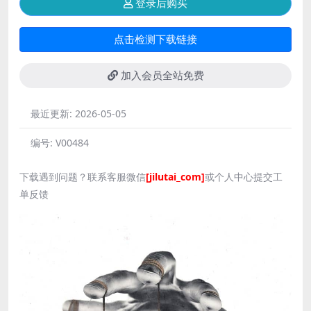
登录后购买
点击检测下载链接
加入会员全站免费
最近更新:
2026-05-05
编号:
V00484
下载遇到问题？联系客服微信
[jilutai_com]
或个人中心提交工
单反馈