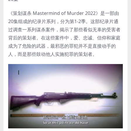
《策划谋杀 Mastermind of Murder 2022》是一部由
20集组成的纪录片系列，分为第1-2季。这部纪录片通
过调查一系列谋杀案件，揭示了那些看似无辜的受害者
背后的策划者。在这些案件中，爱、忠诚、信仰和家庭
成为了危险的武器，最邪恶的罪犯并不是直接动手的
人，而是那些鼓动他人实施犯罪的策划者。