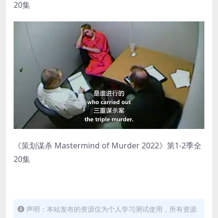
20集
《策划谋杀 Mastermind of Murder 2022》第1-2季全
20集
声明：本站发布的资源仅为个人学习测试使用，所有资源