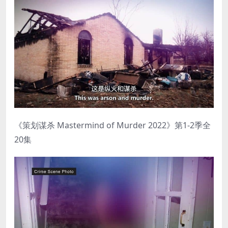
《策划谋杀 Mastermind of Murder 2022》第1-2季全
20集