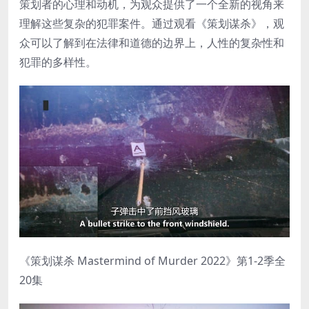
策划者的心理和动机，为观众提供了一个全新的视角来
理解这些复杂的犯罪案件。通过观看《策划谋杀》，观
众可以了解到在法律和道德的边界上，人性的复杂性和
犯罪的多样性。
《策划谋杀 Mastermind of Murder 2022》第1-2季全
20集