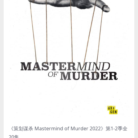
《策划谋杀 Mastermind of Murder 2022》第1-2季全
20集