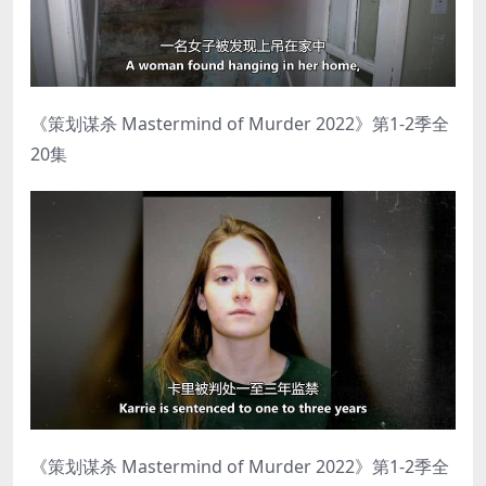
《策划谋杀 Mastermind of Murder 2022》第1-2季全
20集
《策划谋杀 Mastermind of Murder 2022》第1-2季全