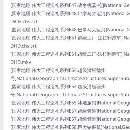
[国家地理.伟大工程巡礼系列E47.战争机器-枪]National.Geograph
[国家地理.伟大工程巡礼系列E48.巴拿马大运河]National.Geograph
DiCH.chs.srt
[国家地理.伟大工程巡礼系列E48.巴拿马大运河]National.Geograph
[国家地理.伟大工程巡礼系列E51.超级工厂-法拉利跑车].National.Geog
DHD.chs.srt
[国家地理.伟大工程巡礼系列E51.超级工厂-法拉利跑车].National.Geog
DHD.mkv
[国家地理.伟大工程巡礼系列E54.超级潜艇德州
号]National.Geographic.Ultimate.Structures.Super.Sub
[国家地理.伟大工程巡礼系列E54.超级潜艇德州
号]National.Geographic.Ultimate.Structures.Super.Su
[国家地理.伟大工程巡礼系列E55.冰雕旅馆]National.Geographic.
[国家地理.伟大工程巡礼系列E57.超级管道]National.Geographic.M
[国家地理.伟大工程巡礼系列E57.超级管道]National.Geographic.M
[国家地理.伟大工程巡礼系列E58.巨大钻掘机]National.Geographic