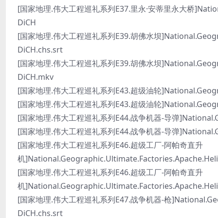
[国家地理.伟大工程巡礼系列E37.里永·安蒂里永大桥]National.Geogr
DiCH
[国家地理.伟大工程巡礼系列E39.胡佛水坝]National.Geographic.
DiCH.chs.srt
[国家地理.伟大工程巡礼系列E39.胡佛水坝]National.Geographic.
DiCH.mkv
[国家地理.伟大工程巡礼系列E43.超级油轮]National.Geographic.M
[国家地理.伟大工程巡礼系列E43.超级油轮]National.Geographic.
[国家地理.伟大工程巡礼系列E44.战争机器-导弹]National.Geograph
[国家地理.伟大工程巡礼系列E44.战争机器-导弹]National.Geograph
[国家地理.伟大工程巡礼系列E46.超级工厂-阿帕奇直升
机]National.Geographic.Ultimate.Factories.Apache.Heli
[国家地理.伟大工程巡礼系列E46.超级工厂-阿帕奇直升
机]National.Geographic.Ultimate.Factories.Apache.Hel
[国家地理.伟大工程巡礼系列E47.战争机器-枪]National.Geograph
DiCH.chs.srt