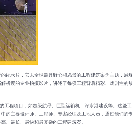
看的纪录片，它以全球最具野心和愿景的工程建筑案为主题，展
高解析度的专业拍摄影片，讲述了每项工程背后精彩、戏剧性的
定的工程项目，如超级航母、巨型运输机、深水港建设等。这些
目中的主要设计师、工程师、专案经理及工地人员，通过他们的
最高、最长、最快和最复杂的工程建筑案。