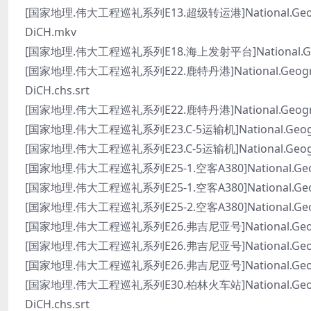
[国家地理.伟大工程巡礼系列E13.超级转运港]National.Geographic
DiCH.mkv
[国家地理.伟大工程巡礼系列E18.海上发射平台]National.Geograph
[国家地理.伟大工程巡礼系列E22.鹿特丹港]National.Geographic.
DiCH.chs.srt
[国家地理.伟大工程巡礼系列E22.鹿特丹港]National.Geographic.
[国家地理.伟大工程巡礼系列E23.C-5运输机]National.Geographic
[国家地理.伟大工程巡礼系列E23.C-5运输机]National.Geographi
[国家地理.伟大工程巡礼系列E25-1.空客A380]National.Geograph
[国家地理.伟大工程巡礼系列E25-1.空客A380]National.Geograp
[国家地理.伟大工程巡礼系列E25-2.空客A380]National.Geograp
[国家地理.伟大工程巡礼系列E26.弗吉尼亚号]National.Geographic
[国家地理.伟大工程巡礼系列E26.弗吉尼亚号]National.Geographic
[国家地理.伟大工程巡礼系列E26.弗吉尼亚号]National.Geographi
[国家地理.伟大工程巡礼系列E30.柏林火车站]National.Geographic.
DiCH.chs.srt