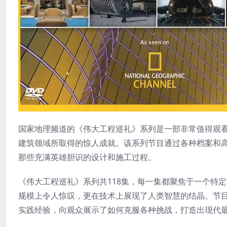
国家地理频道的《伟大工程巡礼》系列是一部非常值得观
建筑领域所取得的惊人成就。该系列节目通过各种档案和
那些充满英雄胆识的设计和施工过程。
《伟大工程巡礼》系列共118集，每一集都聚焦于一个特
规模上令人惊叹，更在技术上展现了人类智慧的结晶。节
实践经验，向观众展示了如何克服各种挑战，打造出现代