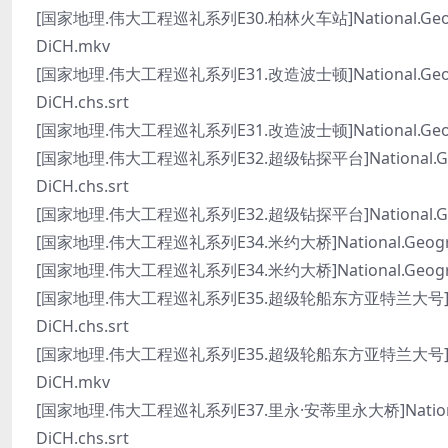
[国家地理.伟大工程巡礼系列E30.柏林火车站]National.Geographic.
DiCH.mkv
[国家地理.伟大工程巡礼系列E31.改造波士顿]National.Geographic
DiCH.chs.srt
[国家地理.伟大工程巡礼系列E31.改造波士顿]National.Geographic
[国家地理.伟大工程巡礼系列E32.超级钻探平台]National.Geographi
DiCH.chs.srt
[国家地理.伟大工程巡礼系列E32.超级钻探平台]National.Geographic
[国家地理.伟大工程巡礼系列E34.米约大桥]National.Geographic.M
[国家地理.伟大工程巡礼系列E34.米约大桥]National.Geographic.
[国家地理.伟大工程巡礼系列E35.超级轮船东方亚特兰大号]National.G
DiCH.chs.srt
[国家地理.伟大工程巡礼系列E35.超级轮船东方亚特兰大号]National.G
DiCH.mkv
[国家地理.伟大工程巡礼系列E37.里永·安蒂里永大桥]National.Geogr
DiCH.chs.srt