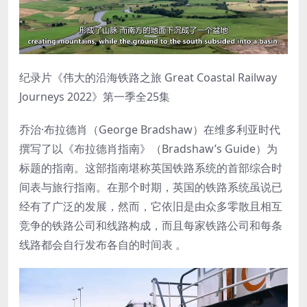
纪录片《伟大的沿海铁路之旅 Great Coastal Railway
Journeys 2022》第一季全25集
乔治·布拉德肖（George Bradshaw）在维多利亚时代
撰写了以《布拉德肖指南》（Bradshaw’s Guide）为
标题的指南。这部指南堪称英国铁路系统的首部综合时
间表与旅行指南。在那个时期，英国的铁路系统虽说已
经有了广泛的发展，然而，它依旧是由众多零散且相互
竞争的铁路公司和线路构成，而且每家铁路公司和每条
线路都会自行发布各自的时间表 。