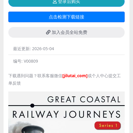
登录后购买
点击检测下载链接
加入会员全站免费
最近更新:
2026-05-04
编号:
V00809
下载遇到问题？联系客服微信
[jilutai_com]
或个人中心提交工
单反馈