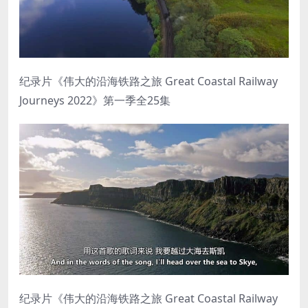
纪录片《伟大的沿海铁路之旅 Great Coastal Railway
Journeys 2022》第一季全25集
纪录片《伟大的沿海铁路之旅 Great Coastal Railway