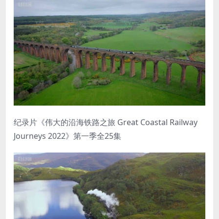
纪录片《伟大的沿海铁路之旅 Great Coastal Railway
Journeys 2022》第一季全25集