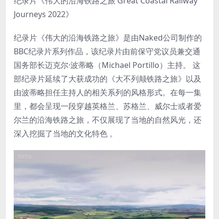
纪录片《伟大的沿海铁路之旅 Great Coastal Railway
Journeys 2022》
纪录片《伟大的沿海铁路之旅》是由Naked公司制作的
BBC纪录片系列作品，该纪录片由前保守党议员兼交通
国务部长迈克尔·波蒂略（Michael Portillo）主持。 这
部纪录片延续了大获成功的《大不列颠铁路之旅》以及
由波蒂略担任主持人的相关系列的风格形式。在每一集
里，都会呈现一段穿越英格兰、苏格兰、威尔士或者爱
尔兰的沿海铁路之旅，不仅展现了当地的自然风光，还
深入挖掘了当地的文化特色 。