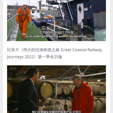
纪录片《伟大的沿海铁路之旅 Great Coastal Railway
Journeys 2022》第一季全25集