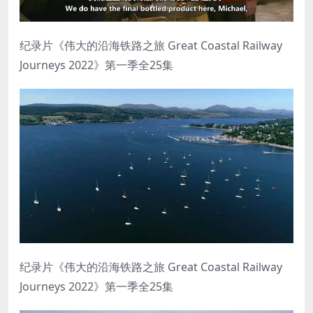
纪录片《伟大的沿海铁路之旅 Great Coastal Railway
Journeys 2022》第一季全25集
纪录片《伟大的沿海铁路之旅 Great Coastal Railway
Journeys 2022》第一季全25集