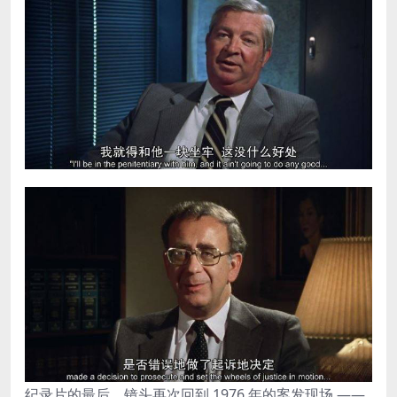
纪录片的最后，镜头再次回到 1976 年的案发现场 ——