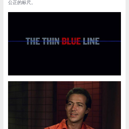
公正的标尺。