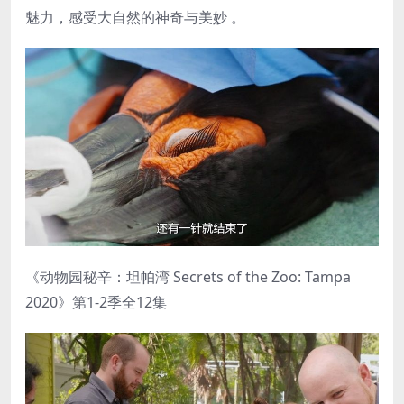
魅力，感受大自然的神奇与美妙 。
《动物园秘辛：坦帕湾 Secrets of the Zoo: Tampa
2020》第1-2季全12集