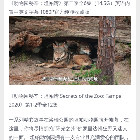
《动物园秘辛：坦帕湾》第二季全6集（14.5G）英语内
置中英文字幕 1080P官方纯净收藏版
《动物园秘辛：坦帕湾 Secrets of the Zoo: Tampa
2020》第1-2季全12集
一系列精彩故事在洛瑞公园的坦帕动物园拉开帷幕，在
这里，你将尽情拥抱“阳光之州”佛罗里达州狂野又迷人
的一面。 坦帕动物园拥有一支专业且充满爱心的团队，