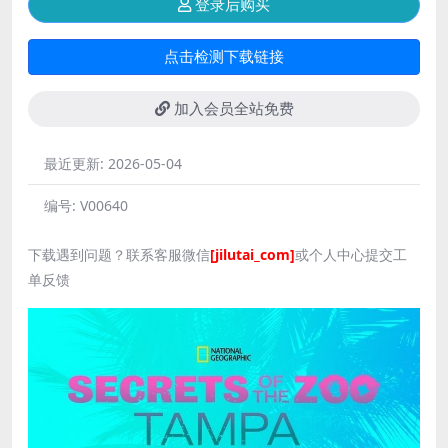
登录后购买
点击检测下载链接
加入会员全站免费
最近更新:
2026-05-04
编号:
V00640
下载遇到问题？联系客服微信
[jilutai_com]
或个人中心提交工
单反馈