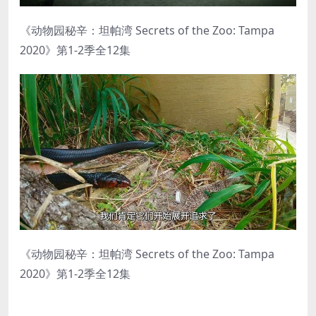
《动物园秘辛：坦帕湾 Secrets of the Zoo: Tampa
2020》第1-2季全12集
《动物园秘辛：坦帕湾 Secrets of the Zoo: Tampa
2020》第1-2季全12集