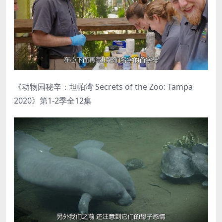
《动物园秘辛：坦帕湾 Secrets of the Zoo: Tampa
2020》第1-2季全12集