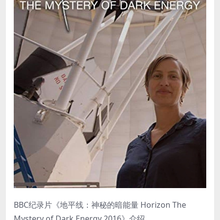
BBC纪录片《地平线：神秘的暗能量 Horizon The
Mystery of Dark Energy 2016》介绍