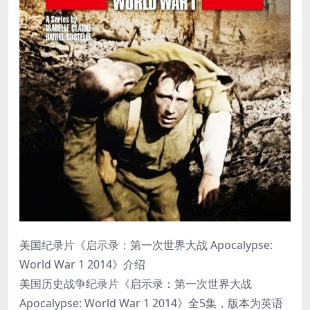
美国纪录片《启示录：第一次世界大战 Apocalypse:
World War 1 2014》介绍
美国历史战争纪录片《启示录：第一次世界大战
Apocalypse: World War 1 2014》全5集，版本为英语