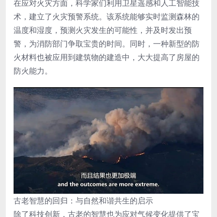
在应对火灾方面，科学家们利用卫星遥感和人工智能技
术，建立了火灾预警系统。该系统能够实时监测森林的
温度和湿度，预测火灾发生的可能性，并及时发出预
警，为消防部门争取宝贵的时间。同时，一种新型的防
火材料也被应用到建筑物的建造中，大大提高了房屋的
防火能力。
古老智慧的回归：与自然和谐共生的启示
除了科技创新，古老的智慧也为应对气候变化提供了宝