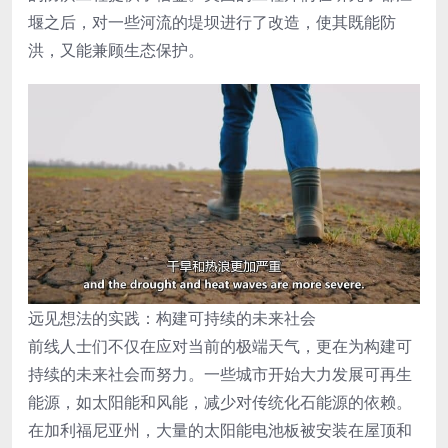
堰之后，对一些河流的堤坝进行了改造，使其既能防
洪，又能兼顾生态保护。
远见想法的实践：构建可持续的未来社会
前线人士们不仅在应对当前的极端天气，更在为构建可
持续的未来社会而努力。一些城市开始大力发展可再生
能源，如太阳能和风能，减少对传统化石能源的依赖。
在加利福尼亚州，大量的太阳能电池板被安装在屋顶和