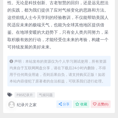
性。无论是科技创新、古老智慧的回归，还是远见想法
的实践，都为我们提供了应对气候变化的思路和方法。
这些前线人士今天学到的经验教训，不仅能帮助美国人
民适应未来的极端天气，也能为全球其他地区提供借
鉴。在地球变暖的大趋势下，只有全人类共同努力，采
取积极有效的行动，才能经受住未来的考验，构建一个
可持续发展的美好未来。
声明：本站发布的资源仅为个人学习测试使用，所有资源
均来自于互联网网盘分享，请在下载后24小时内删除，不得
用于任何商业用途，否则后果自负，请支持购买正版！如若
本站内容侵犯了原著者的合法权益，可联系我们进行处理。
PBS纪录片
气候问题
纪录片之家
分享
收藏
点赞(
0
)