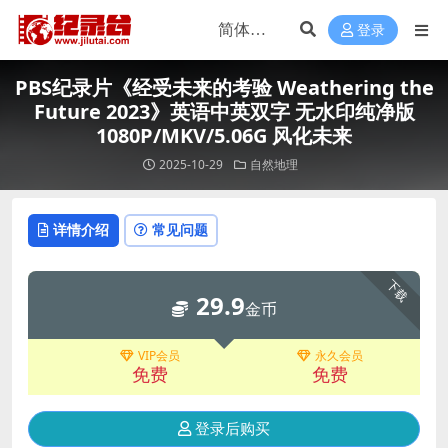
登录
PBS纪录片《经受未来的考验 Weathering the
Future 2023》英语中英双字 无水印纯净版
1080P/MKV/5.06G 风化未来
2025-10-29
自然地理
详情介绍
常见问题
下载
29.9
金币
VIP会员
永久会员
免费
免费
登录后购买