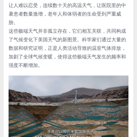
让人难以忍受，连续数十天的高温天气，让医院里的中
暑患者数量激增，老年人和体弱者的生命受到严重威
胁。
这些极端天气并非孤立存在，它们相互关联，共同构成
了气候变化下美国天气的新图景。科学家们通过大量的
数据和研究证明，正是人类活动导致的温室气体排放，
加剧了全球气候变暖，使得这些极端天气发生的频率和
强度不断增加。