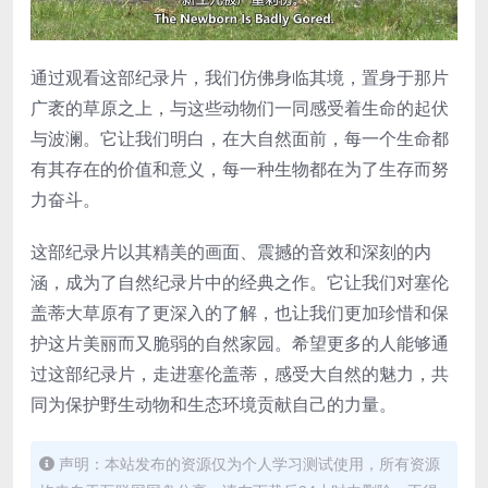
通过观看这部纪录片，我们仿佛身临其境，置身于那片
广袤的草原之上，与这些动物们一同感受着生命的起伏
与波澜。它让我们明白，在大自然面前，每一个生命都
有其存在的价值和意义，每一种生物都在为了生存而努
力奋斗。
这部纪录片以其精美的画面、震撼的音效和深刻的内
涵，成为了自然纪录片中的经典之作。它让我们对塞伦
盖蒂大草原有了更深入的了解，也让我们更加珍惜和保
护这片美丽而又脆弱的自然家园。希望更多的人能够通
过这部纪录片，走进塞伦盖蒂，感受大自然的魅力，共
同为保护野生动物和生态环境贡献自己的力量。
声明：本站发布的资源仅为个人学习测试使用，所有资源