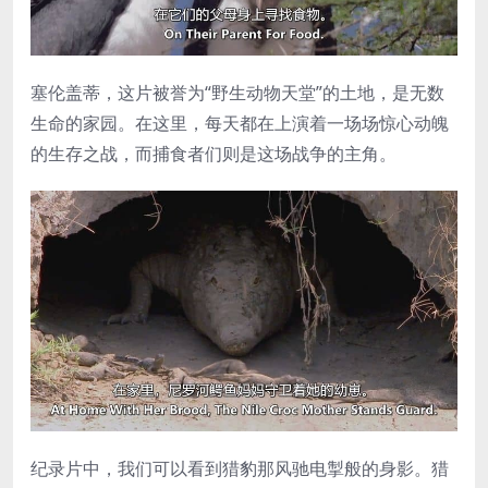
塞伦盖蒂，这片被誉为“野生动物天堂”的土地，是无数
生命的家园。在这里，每天都在上演着一场场惊心动魄
的生存之战，而捕食者们则是这场战争的主角。
纪录片中，我们可以看到猎豹那风驰电掣般的身影。猎