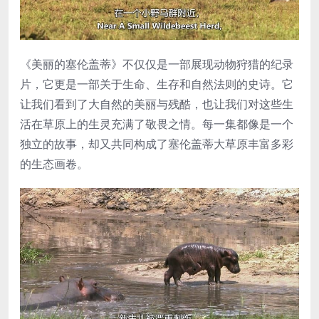
《美丽的塞伦盖蒂》不仅仅是一部展现动物狩猎的纪录
片，它更是一部关于生命、生存和自然法则的史诗。它
让我们看到了大自然的美丽与残酷，也让我们对这些生
活在草原上的生灵充满了敬畏之情。每一集都像是一个
独立的故事，却又共同构成了塞伦盖蒂大草原丰富多彩
的生态画卷。