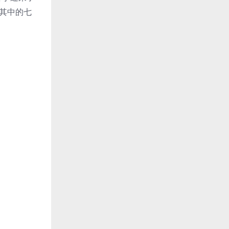
将其中的七