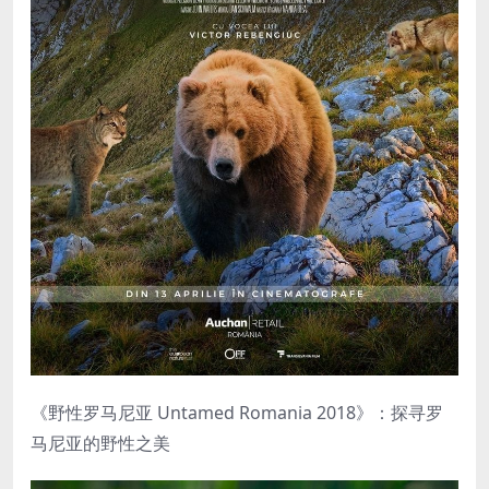
《野性罗马尼亚 Untamed Romania 2018》：探寻罗
马尼亚的野性之美