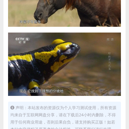
声明：本站发布的资源仅为个人学习测试使用，所有资源
均来自于互联网网盘分享，请在下载后24小时内删除，不得
用于任何商业用途，否则后果自负，请支持购买正版！如若