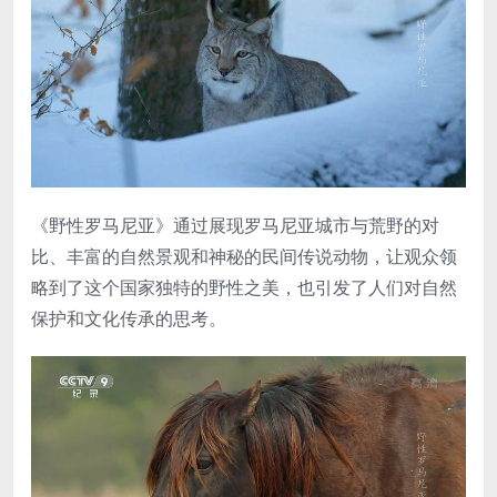
《野性罗马尼亚》通过展现罗马尼亚城市与荒野的对
比、丰富的自然景观和神秘的民间传说动物，让观众领
略到了这个国家独特的野性之美，也引发了人们对自然
保护和文化传承的思考。