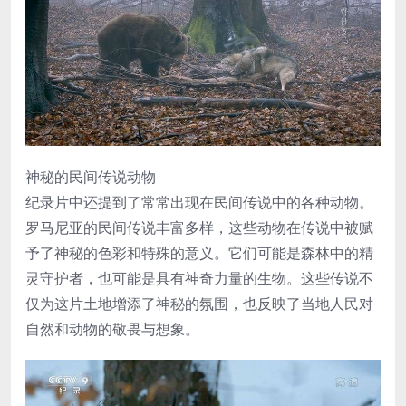
神秘的民间传说动物
纪录片中还提到了常常出现在民间传说中的各种动物。
罗马尼亚的民间传说丰富多样，这些动物在传说中被赋
予了神秘的色彩和特殊的意义。它们可能是森林中的精
灵守护者，也可能是具有神奇力量的生物。这些传说不
仅为这片土地增添了神秘的氛围，也反映了当地人民对
自然和动物的敬畏与想象。