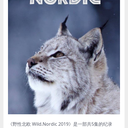
《野性北欧 Wild.Nordic 2019》是一部共5集的纪录