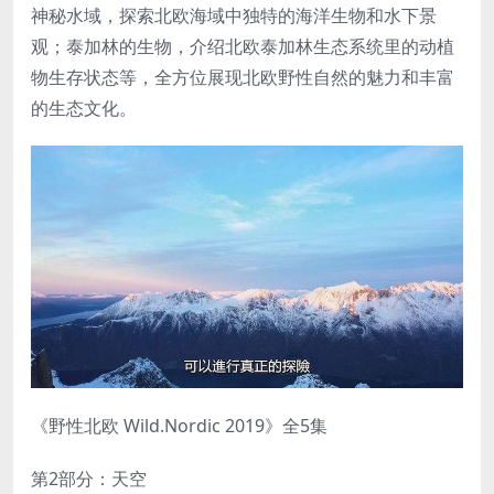
神秘水域，探索北欧海域中独特的海洋生物和水下景
观；泰加林的生物，介绍北欧泰加林生态系统里的动植
物生存状态等，全方位展现北欧野性自然的魅力和丰富
的生态文化。
《野性北欧 Wild.Nordic 2019》全5集
第2部分：天空