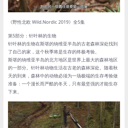
《野性北欧 Wild.Nordic 2019》全5集
第5部分：针叶林的生物
针叶林的生物在斯堪的纳维亚半岛的古老森林深处找到
了自己的家，这个秋季将是生存的终极考验。
斯堪的纳维亚半岛的北方地区是世界上最大的森林地区
的一部分。针叶林动物生活在古老的森林深处。随着秋
天的到来，森林中的动物必须为一场极端的生存考验做
准备：一个漫长而严酷的冬天，只有最坚强的才能生存
下来。