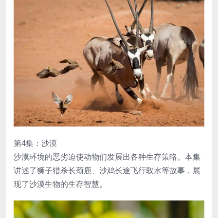
第4集：沙漠
沙漠环境的恶劣迫使动物们发展出各种生存策略。本集
讲述了狮子猎杀长颈鹿、沙鸡长途飞行取水等故事，展
现了沙漠生物的生存智慧。