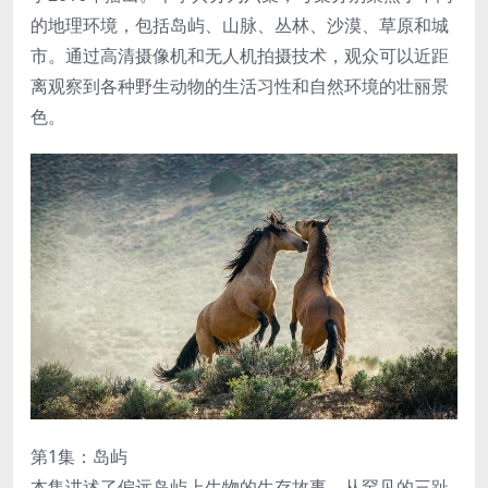
的地理环境，包括岛屿、山脉、丛林、沙漠、草原和城
市。通过高清摄像机和无人机拍摄技术，观众可以近距
离观察到各种野生动物的生活习性和自然环境的壮丽景
色。
第1集：岛屿
本集讲述了偏远岛屿上生物的生存故事。从罕见的三趾