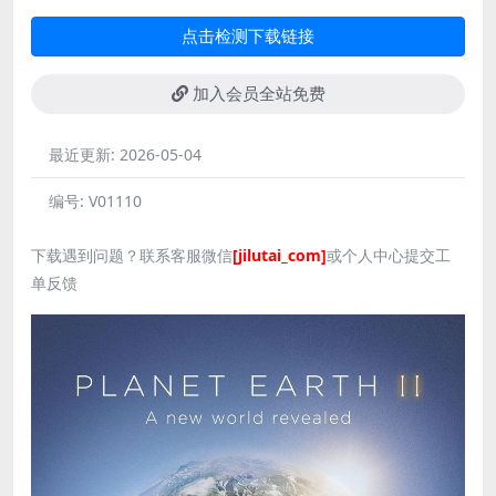
点击检测下载链接
加入会员全站免费
最近更新:
2026-05-04
编号:
V01110
下载遇到问题？联系客服微信
[jilutai_com]
或个人中心提交工
单反馈