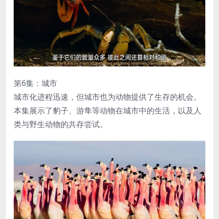
第6集：城市
城市化进程迅速，但城市也为动物提供了生存的机会。
本集展示了豹子、游隼等动物在城市中的生活，以及人
类与野生动物的共存尝试。