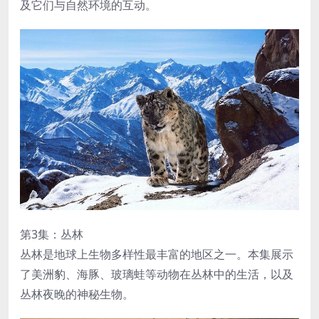
及它们与自然环境的互动。
第3集：丛林
丛林是地球上生物多样性最丰富的地区之一。本集展示
了美洲豹、海豚、玻璃蛙等动物在丛林中的生活，以及
丛林夜晚的神秘生物。