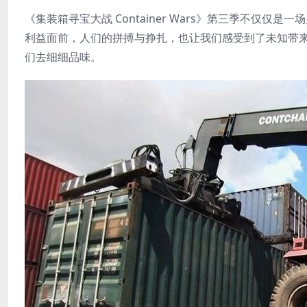
《集装箱寻宝大战 Container Wars》第三季不仅
利益面前，人们的拼搏与挣扎，也让我们感受到了未知带来
们去细细品味。