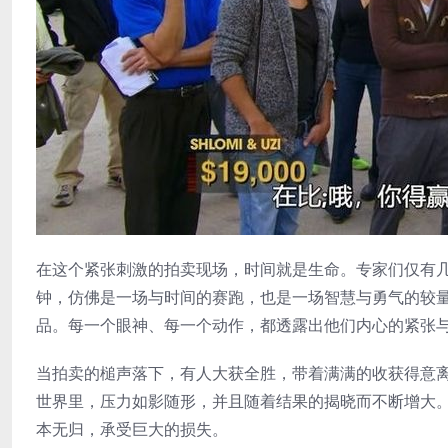
在这个紧张刺激的拍卖现场，时间就是生命。专家们仅有
钟，仿佛是一场与时间的赛跑，也是一场智慧与勇气的较
品。每一个眼神、每一个动作，都透露出他们内心的紧张
当拍卖的槌声落下，有人大获全胜，带着满满的收获得意
世界里，压力如影随形，并且随着结果的揭晓而不断增大
本无归，承受巨大的损失。