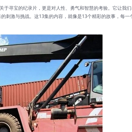
仅是一场关于寻宝的纪录片，更是对人性、勇气和智慧的考验。它让我
的刺激与挑战。这13集的内容，就像是13个精彩的故事，每一