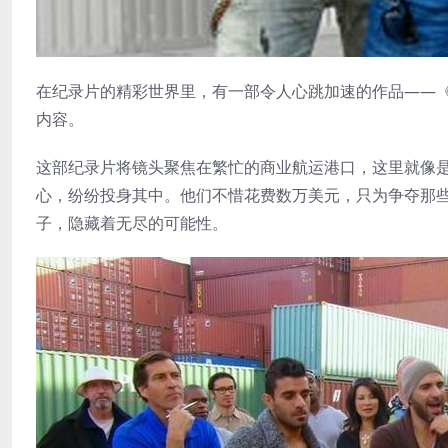
在纪录片的精彩世界里，有一部令人心跳加速的作品——《集装箱
内容。
这部纪录片将镜头聚焦在繁忙的商业航运港口，这里就像
心，纷纷投身其中。他们不惜花费数万美元，只为争夺那
子，隐藏着无尽的可能性。