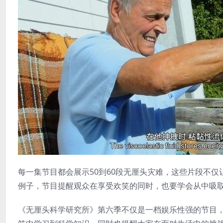
每一集节目都会展示50到60段无厘头灾难，这些片段不
例子，节目提醒观众在享受欢笑的同时，也要学会从中吸
《无厘头科学研究所》第六季不仅是一档娱乐性强的节目