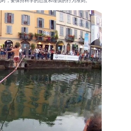
战时，要保持科学的态度和谨慎的行为准则。