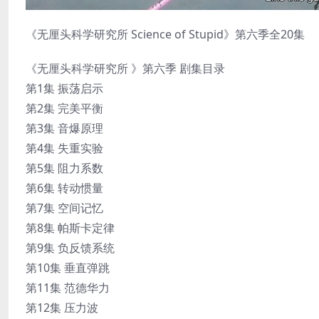
《无厘头科学研究所 Science of Stupid》第六季全20集
《无厘头科学研究所 》第六季 剧集目录
第1集 振荡启示
第2集 完美平衡
第3集 音爆原理
第4集 失重实验
第5集 阻力系数
第6集 转动惯量
第7集 空间记忆
第8集 帕斯卡定律
第9集 负反馈系统
第10集 垂直弹跳
第11集 范德华力
第12集 压力波