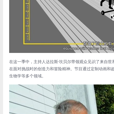
在这一季中，主持人达拉斯·坎贝尔带领观众见识了来自世
在面对挑战时的创造力和冒险精神。节目通过定制动画和
生物学等多个领域。