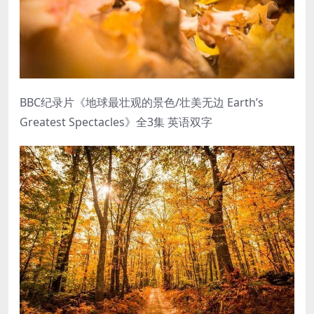
BBC纪录片《地球最壮观的景色/壮美无边 Earth’s
Greatest Spectacles》全3集 英语双字