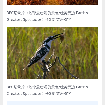
BBC纪录片《地球最壮观的景色/壮美无边 Earth’s
Greatest Spectacles》全3集 英语双字
BBC纪录片《地球最壮观的景色/壮美无边 Earth’s
Greatest Spectacles》全3集 英语双字