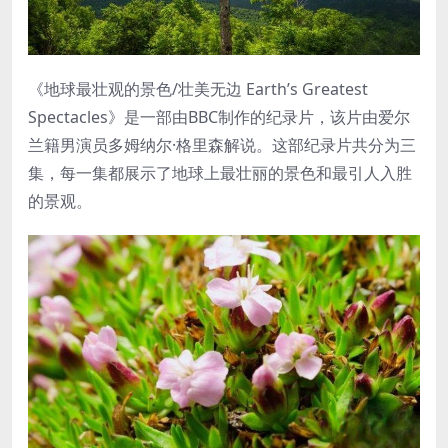
《地球最壮观的景色/壮美无边 Earth’s Greatest
Spectacles》是一部由BBC制作的纪录片，该片由爱尔
兰籍男演员多姆纳尔·格里森解说。这部纪录片共分为三
集，每一集都展示了地球上最壮丽的景色和最引人入胜
的景观。