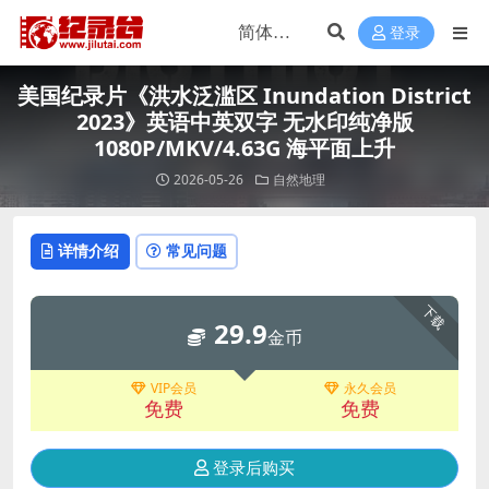
登录
美国纪录片《洪水泛滥区 Inundation District
2023》英语中英双字 无水印纯净版
1080P/MKV/4.63G 海平面上升
2026-05-26
自然地理
详情介绍
常见问题
下载
29.9
金币
VIP会员
永久会员
免费
免费
登录后购买