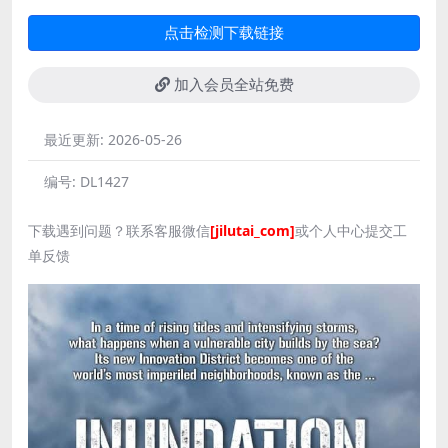
点击检测下载链接
加入会员全站免费
最近更新:
2026-05-26
编号:
DL1427
下载遇到问题？联系客服微信
[jilutai_com]
或个人中心提交工
单反馈