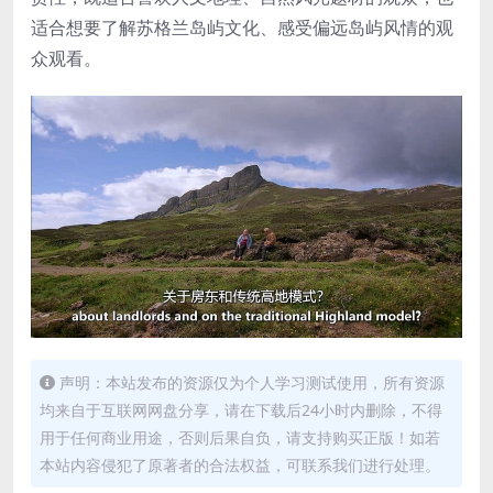
适合想要了解苏格兰岛屿文化、感受偏远岛屿风情的观
众观看。
声明：本站发布的资源仅为个人学习测试使用，所有资源
均来自于互联网网盘分享，请在下载后24小时内删除，不得
用于任何商业用途，否则后果自负，请支持购买正版！如若
本站内容侵犯了原著者的合法权益，可联系我们进行处理。