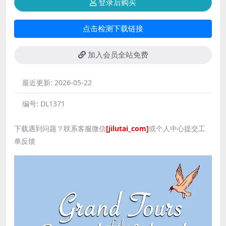
登录后购买
点击检测下载链接
加入会员全站免费
最近更新:
2026-05-22
编号:
DL1371
下载遇到问题？联系客服微信
[jilutai_com]
或个人中心提交工
单反馈