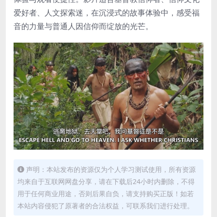
爱好者、人文探索迷，在沉浸式的故事体验中，感受福
音的力量与普通人因信仰而绽放的光芒。
声明：本站发布的资源仅为个人学习测试使用，所有资源
均来自于互联网网盘分享，请在下载后24小时内删除，不得
用于任何商业用途，否则后果自负，请支持购买正版！如若
本站内容侵犯了原著者的合法权益，可联系我们进行处理。