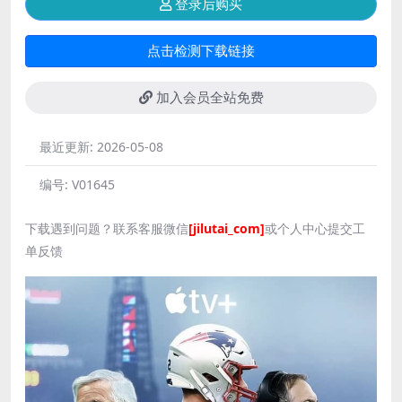
登录后购买
点击检测下载链接
加入会员全站免费
最近更新:
2026-05-08
编号:
V01645
下载遇到问题？联系客服微信
[jilutai_com]
或个人中心提交工
单反馈