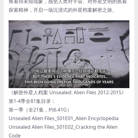
角看待未知现象，感受人类对宇宙、对外星文明的执着
探索精神，开启一场沉浸式的外星档案解密之旅。
《解密外星人档案 Unsealed: Alien Files 2012-2015》
第1-4季全81集目录：
第一季（全21集，约6.41G）
Unsealed Alien Files_S01E01_Alien Encyclopedia
Unsealed Alien Files_S01E02_Cracking the Alien
Code