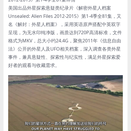
美国出品外星探索悬疑类纪录片《解密外星人档案
Unsealed: Alien Files 2012-2015》第1-4季全81集，又
名《解封：外星人档案》，采用英语原声搭配中英双字
呈现，为无水印纯净版，画质达到720P高清标准，文件
格式为MKV，总大小约24.4G，聚焦2011年《信息自由
法》公开的外星人及UFO相关档案，深入调查各类外星
事件，兼具悬疑性、探索性与纪实性，满足外星探索爱
好者的观看与收藏需求。