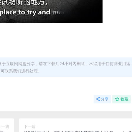
自于互联网网盘分享，请在下载后24小时内删除，不得用于任何商业用途
，可联系我们进行处理。
分享
收藏
上一篇
下一篇