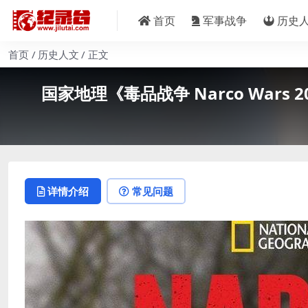
首页
军事战争
历史
首页
历史人文
正文
国家地理《毒品战争 Narco Wars 2
详情介绍
常见问题