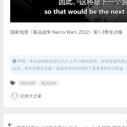
国家地理《毒品战争 Narco Wars 2022》第1-3季全20集
声明：本站发布的资源仅为个人学习测试使用，所有资源均来
自负，请支持购买正版！如若本站内容侵犯了原著者的合法权益
国家地理
毒品战争
纪录片之家