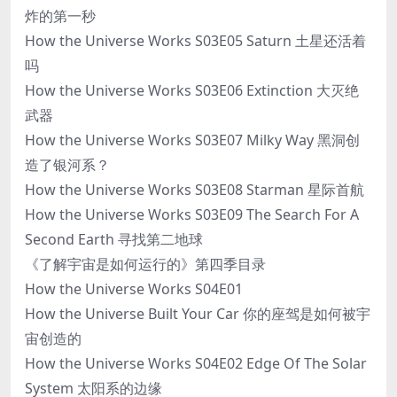
炸的第一秒
How the Universe Works S03E05 Saturn 土星还活着
吗
How the Universe Works S03E06 Extinction 大灭绝
武器
How the Universe Works S03E07 Milky Way 黑洞创
造了银河系？
How the Universe Works S03E08 Starman 星际首航
How the Universe Works S03E09 The Search For A
Second Earth 寻找第二地球
《了解宇宙是如何运行的》第四季目录
How the Universe Works S04E01
How the Universe Built Your Car 你的座驾是如何被宇
宙创造的
How the Universe Works S04E02 Edge Of The Solar
System 太阳系的边缘