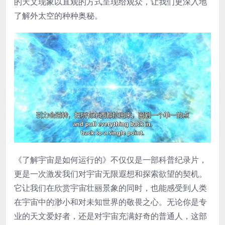
的天文现象以直观的方式呈现给观众，让我们更深入地
了解外太空的种种奥秘。
《了解宇宙是如何运行的》不仅仅是一部科普纪录片，
更是一次激发我们对宇宙无限遐想和探索欲望的契机。
它让我们在欣赏宇宙壮丽景象的同时，也能感受到人类
在宇宙中的渺小和对未知世界的敬畏之心。无论你是专
业的天文爱好者，还是对宇宙充满好奇的普通人，这部