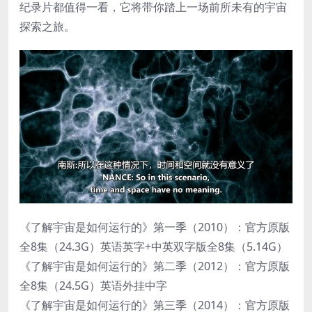
纪录片都值得一看，它将带你踏上一场前所未有的宇宙
探索之旅。
《了解宇宙是如何运行的》第一季（2010）：官方原版
全8集（24.3G）英语英字+中英双字版全8集（5.14G）
《了解宇宙是如何运行的》第二季（2012）：官方原版
全8集（24.5G）英语外挂中字
《了解宇宙是如何运行的》第三季（2014）：官方原版