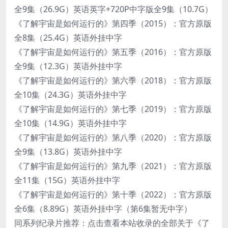
全9集（26.9G）英语英字+720P中字版全9集（10.7G）
《了解宇宙是如何运行的》第四季（2015）：官方原版
全8集（25.4G）英语外挂中字
《了解宇宙是如何运行的》第五季（2016）：官方原版
全9集（12.3G）英语外挂中字
《了解宇宙是如何运行的》第六季（2018）：官方原版
全10集（24.3G）英语外挂中字
《了解宇宙是如何运行的》第七季（2019）：官方原版
全10集（14.9G）英语外挂中字
《了解宇宙是如何运行的》第八季（2020）：官方原版
全9集（13.8G）英语外挂中字
《了解宇宙是如何运行的》第九季（2021）：官方原版
全11集（15G）英语外挂中字
《了解宇宙是如何运行的》第十季（2022）：官方原版
全6集（8.89G）英语外挂中字（第6集暂无中字）
同系列纪录片推荐：点击查看本站收录的全部关于《了