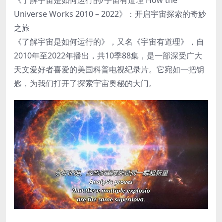
Universe Works 2010 – 2022》：开启宇宙探索的奇妙
之旅
《了解宇宙是如何运行的》，又名《宇宙有道理》，自
2010年至2022年播出，共10季88集，是一部深受广大
天文爱好者喜爱的美国科普电视纪录片。它宛如一把钥
匙，为我们打开了探索宇宙奥秘的大门。