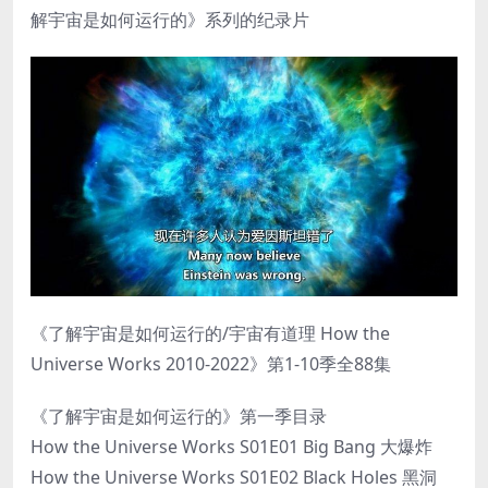
解宇宙是如何运行的》系列的纪录片
《了解宇宙是如何运行的/宇宙有道理 How the
Universe Works 2010-2022》第1-10季全88集
《了解宇宙是如何运行的》第一季目录
How the Universe Works S01E01 Big Bang 大爆炸
How the Universe Works S01E02 Black Holes 黑洞