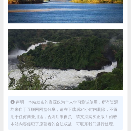
声明：本站发布的资源仅为个人学习测试使用，所有资源
均来自于互联网网盘分享，请在下载后24小时内删除，不得
用于任何商业用途，否则后果自负，请支持购买正版！如若
本站内容侵犯了原著者的合法权益，可联系我们进行处理。