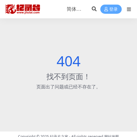
登录
404
找不到页面！
页面出了问题或已经不存在了。
Copyright © 2025
纪录片之家
- All rights reserved
网站地图