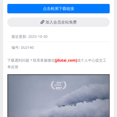
点击检测下载链接
加入会员全站免费
最近更新:
2025-10-30
编号:
DL0140
下载遇到问题？联系客服微信
[jilutai_com]
或个人中心提交工
单反馈