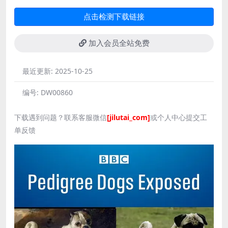
点击检测下载链接
加入会员全站免费
最近更新:
2025-10-25
编号:
DW00860
下载遇到问题？联系客服微信
[jilutai_com]
或个人中心提交工
单反馈